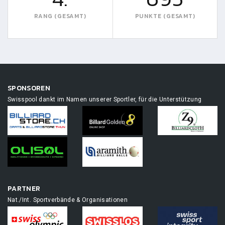
RANG (GESAMT)
PUNKTE (GESAMT)
SPONSOREN
Swisspool dankt im Namen unserer Sportler, für die Unterstützung
PARTNER
Nat./Int. Sportverbände & Organisationen