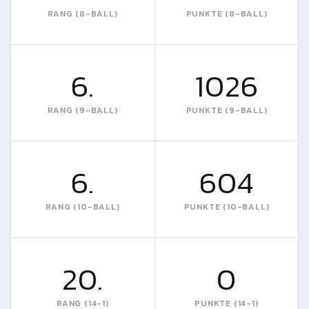
RANG (8-BALL)
PUNKTE (8-BALL)
6.
1026
RANG (9-BALL)
PUNKTE (9-BALL)
6.
604
RANG (10-BALL)
PUNKTE (10-BALL)
20.
0
RANG (14-1)
PUNKTE (14-1)