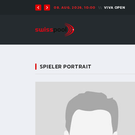
08. AUG. 2026, 10:00
VIVA OPEN
SPIELER PORTRAIT
11