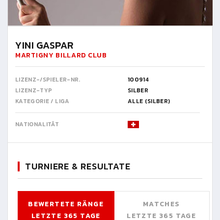
YINI GASPAR
MARTIGNY BILLARD CLUB
LIZENZ-/SPIELER-NR.
100914
LIZENZ-TYP
SILBER
KATEGORIE / LIGA
ALLE (SILBER)
NATIONALITÄT
TURNIERE & RESULTATE
BEWERTETE RÄNGE
MATCHES
LETZTE 365 TAGE
LETZTE 365 TAGE