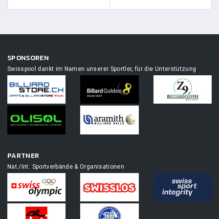
SPONSOREN
Swisspool dankt im Namen unserer Sportler, für die Unterstützung
PARTNER
Nat./Int. Sportverbände & Organisationen