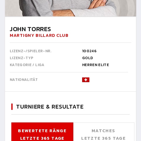
JOHN TORRES
MARTIGNY BILLARD CLUB
LIZENZ-/SPIELER-NR.
100246
LIZENZ-TYP
GOLD
KATEGORIE / LIGA
HERREN ELITE
NATIONALITÄT
TURNIERE & RESULTATE
BEWERTETE RÄNGE
MATCHES
LETZTE 365 TAGE
LETZTE 365 TAGE