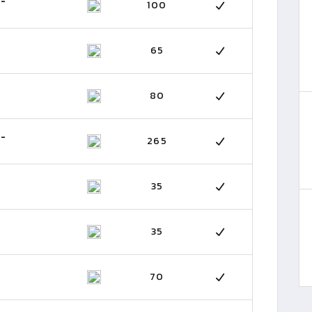
 -
100
65
80
)
 -
265
35
)
35
70