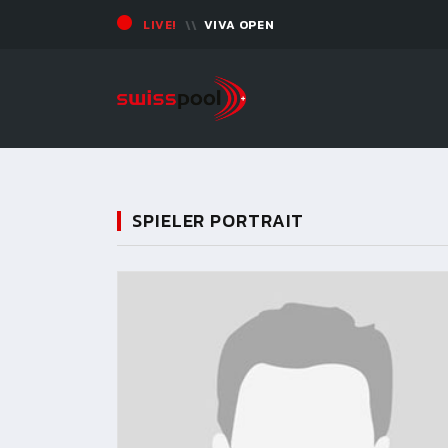
LIVE!
VIVA OPEN
SPIELER PORTRAIT
11