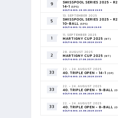
SWISSPOOL SERIES 2025 - R2
9
14-1
(SPS)
GÜLTIG BIS: 26.09.2026 23:59
13. SEPTEMBER 2025
SWISSPOOL SERIES 2025 - R2
5
10-BALL
(SPS)
GÜLTIG BIS: 12.09.2026 23:59
11. SEPTEMBER 2025
1
MARTIGNY CUP 2025
(WT)
GÜLTIG BIS: 10.09.2026 23:59
28. AUGUST 2025
2
MARTIGNY CUP 2025
(WT)
GÜLTIG BIS: 27.08.2026 23:59
22. - 24. AUGUST 2025
33
40. TRIPLE OPEN - 14-1
(OP)
GÜLTIG BIS: 23.08.2026 23:59
22. - 24. AUGUST 2025
33
40. TRIPLE OPEN - 9-BALL
(O
GÜLTIG BIS: 23.08.2026 23:59
22. - 24. AUGUST 2025
33
40. TRIPLE OPEN - 8-BALL
(O
GÜLTIG BIS: 23.08.2026 23:59