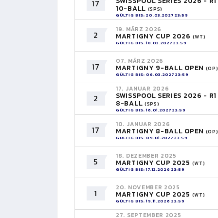
SWISSPOOL SERIES 2026 - R1
17
10-BALL
(SPS)
GÜLTIG BIS: 20.03.2027 23:59
19. MÄRZ 2026
2
MARTIGNY CUP 2026
(WT)
GÜLTIG BIS: 18.03.2027 23:59
07. MÄRZ 2026
17
MARTIGNY 9-BALL OPEN
(OP
GÜLTIG BIS: 06.03.2027 23:59
17. JANUAR 2026
SWISSPOOL SERIES 2026 - R1
2
8-BALL
(SPS)
GÜLTIG BIS: 16.01.2027 23:59
10. JANUAR 2026
17
MARTIGNY 8-BALL OPEN
(OP
GÜLTIG BIS: 09.01.2027 23:59
18. DEZEMBER 2025
5
MARTIGNY CUP 2025
(WT)
GÜLTIG BIS: 17.12.2026 23:59
20. NOVEMBER 2025
1
MARTIGNY CUP 2025
(WT)
GÜLTIG BIS: 19.11.2026 23:59
27. SEPTEMBER 2025