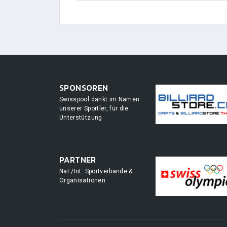
SPONSOREN
Swisspool dankt im Namen
unserer Sportler, für die
Unterstützung
PARTNER
Nat./Int. Sportverbände &
Organisationen