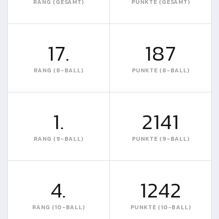
RANG (GESAMT)
PUNKTE (GESAMT)
17.
187
RANG (8-BALL)
PUNKTE (8-BALL)
1.
2141
RANG (9-BALL)
PUNKTE (9-BALL)
4.
1242
RANG (10-BALL)
PUNKTE (10-BALL)