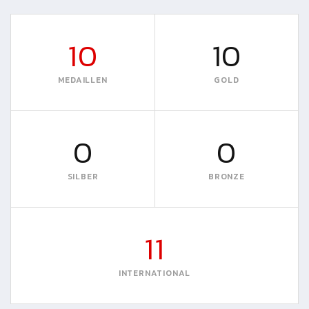
10
10
MEDAILLEN
GOLD
0
0
SILBER
BRONZE
11
INTERNATIONAL