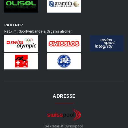
PARTNER
Nat./Int. Sportverbände & Organisationen
ADRESSE
Sekretariat Swisspool