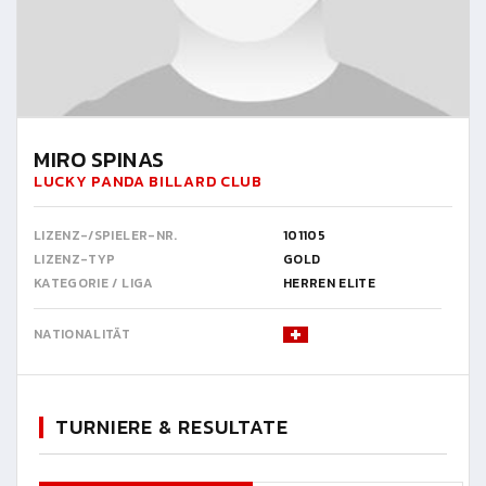
MIRO SPINAS
LUCKY PANDA BILLARD CLUB
LIZENZ-/SPIELER-NR.
101105
LIZENZ-TYP
GOLD
KATEGORIE / LIGA
HERREN ELITE
NATIONALITÄT
TURNIERE & RESULTATE