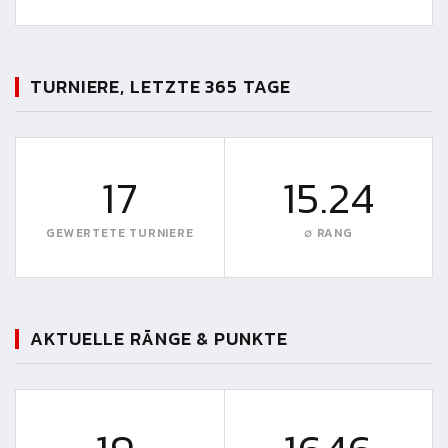
TURNIERE, LETZTE 365 TAGE
17
15.24
GEWERTETE TURNIERE
∅ RANG
AKTUELLE RÄNGE & PUNKTE