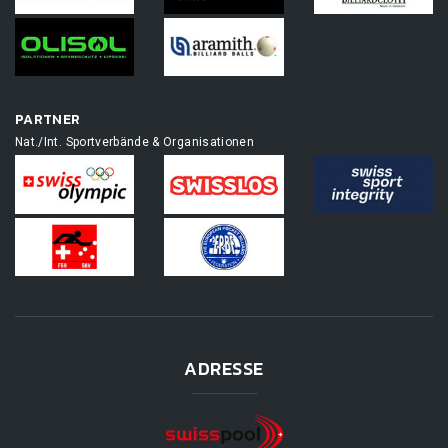
PARTNER
Nat./Int. Sportverbände & Organisationen
ADRESSE