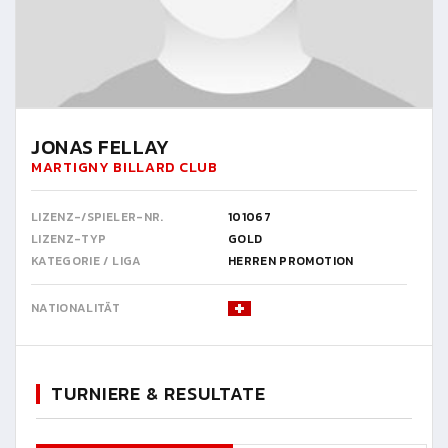
JONAS FELLAY
MARTIGNY BILLARD CLUB
LIZENZ-/SPIELER-NR.
101067
LIZENZ-TYP
GOLD
KATEGORIE / LIGA
HERREN PROMOTION
NATIONALITÄT
TURNIERE & RESULTATE