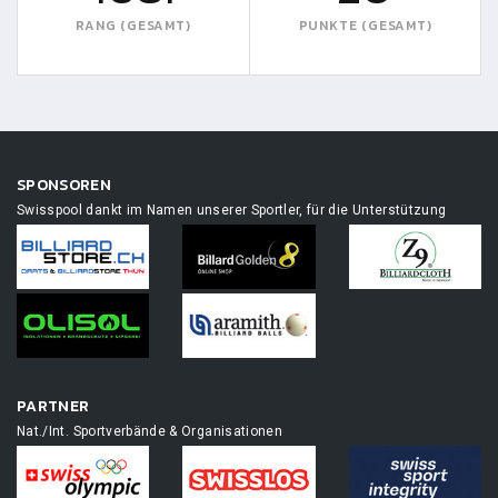
RANG (GESAMT)
PUNKTE (GESAMT)
SPONSOREN
Swisspool dankt im Namen unserer Sportler, für die Unterstützung
PARTNER
Nat./Int. Sportverbände & Organisationen