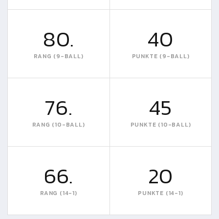
80.
40
RANG (9-BALL)
PUNKTE (9-BALL)
76.
45
RANG (10-BALL)
PUNKTE (10-BALL)
66.
20
RANG (14-1)
PUNKTE (14-1)