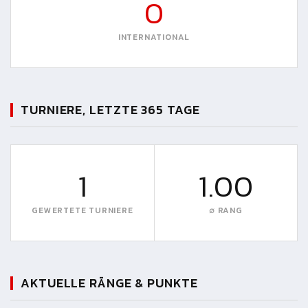
0
INTERNATIONAL
TURNIERE, LETZTE 365 TAGE
1
1.00
GEWERTETE TURNIERE
∅ RANG
AKTUELLE RÄNGE & PUNKTE