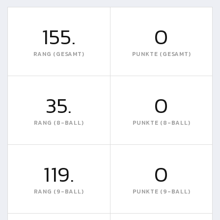
155.
0
RANG (GESAMT)
PUNKTE (GESAMT)
35.
0
RANG (8-BALL)
PUNKTE (8-BALL)
119.
0
RANG (9-BALL)
PUNKTE (9-BALL)