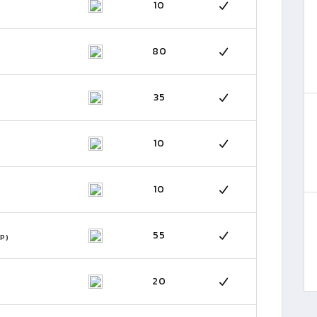
10
80
35
10
10
55
P)
20