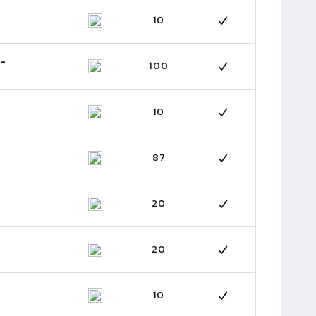
10
 -
100
10
87
20
20
10