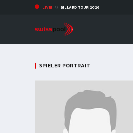
LIVE!
BILLARD TOUR 2026
SPIELER PORTRAIT
11