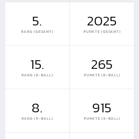
5.
2025
RANG (GESAMT)
PUNKTE (GESAMT)
15.
265
RANG (8-BALL)
PUNKTE (8-BALL)
8.
915
RANG (9-BALL)
PUNKTE (9-BALL)