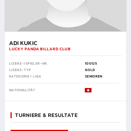
ADI KUKIC
LUCKY PANDA BILLARD CLUB
LIZENZ-/SPIELER-NR.
100125
LIZENZ-TYP
GOLD
KATEGORIE / LIGA
SENIOREN
NATIONALITÄT
TURNIERE & RESULTATE