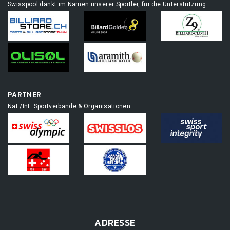
Swisspool dankt im Namen unserer Sportler, für die Unterstützung
PARTNER
Nat./Int. Sportverbände & Organisationen
ADRESSE