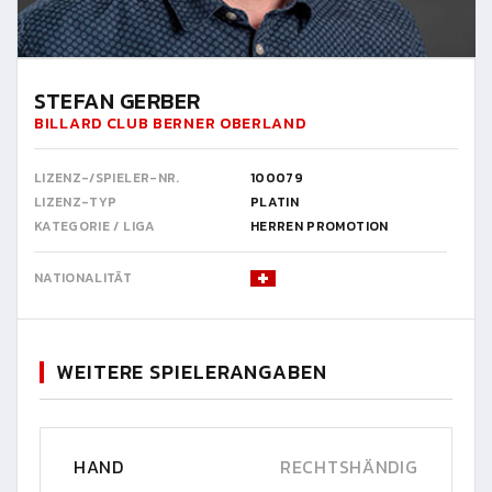
STEFAN GERBER
BILLARD CLUB BERNER OBERLAND
LIZENZ-/SPIELER-NR.
100079
LIZENZ-TYP
PLATIN
KATEGORIE / LIGA
HERREN PROMOTION
NATIONALITÄT
WEITERE SPIELERANGABEN
HAND
RECHTSHÄNDIG