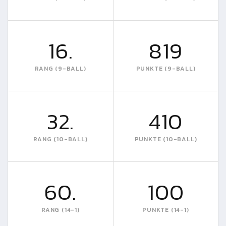
16.
819
RANG (9-BALL)
PUNKTE (9-BALL)
32.
410
RANG (10-BALL)
PUNKTE (10-BALL)
60.
100
RANG (14-1)
PUNKTE (14-1)