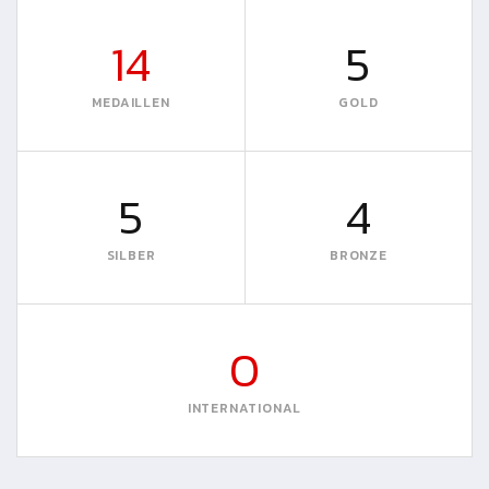
14
5
MEDAILLEN
GOLD
5
4
SILBER
BRONZE
0
INTERNATIONAL