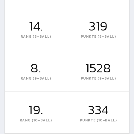
14.
319
RANG (8-BALL)
PUNKTE (8-BALL)
8.
1528
RANG (9-BALL)
PUNKTE (9-BALL)
19.
334
RANG (10-BALL)
PUNKTE (10-BALL)