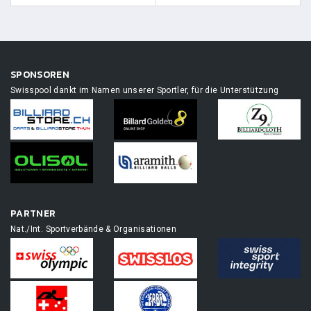
SPONSOREN
Swisspool dankt im Namen unserer Sportler, für die Unterstützung
PARTNER
Nat./Int. Sportverbände & Organisationen