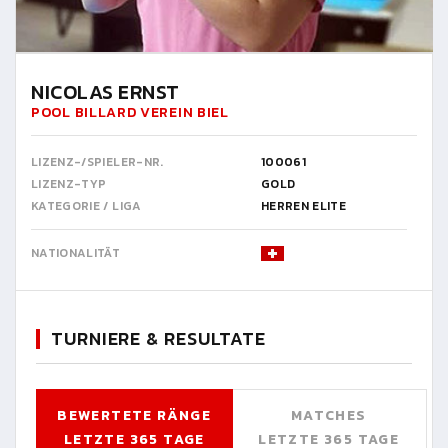
NICOLAS ERNST
POOL BILLARD VEREIN BIEL
LIZENZ-/SPIELER-NR.
100061
LIZENZ-TYP
GOLD
KATEGORIE / LIGA
HERREN ELITE
NATIONALITÄT
TURNIERE & RESULTATE
BEWERTETE RÄNGE
MATCHES
LETZTE 365 TAGE
LETZTE 365 TAGE