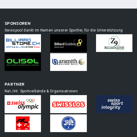
SPONSOREN
Swisspool dankt im Namen unserer Sportler, für die Unterstützung
PARTNER
Nat./Int. Sportverbände & Organisationen