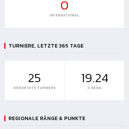
0
INTERNATIONAL
TURNIERE, LETZTE 365 TAGE
25
19.24
GEWERTETE TURNIERE
∅ RANG
REGIONALE RÄNGE & PUNKTE