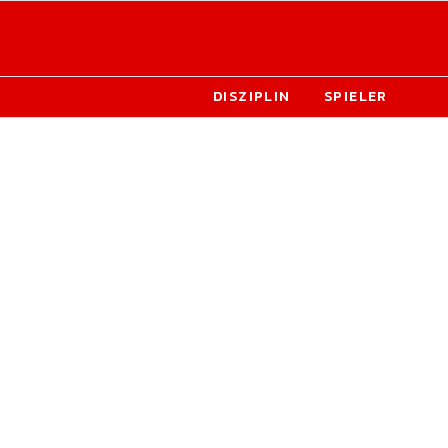
DISZIPLIN
SPIELER