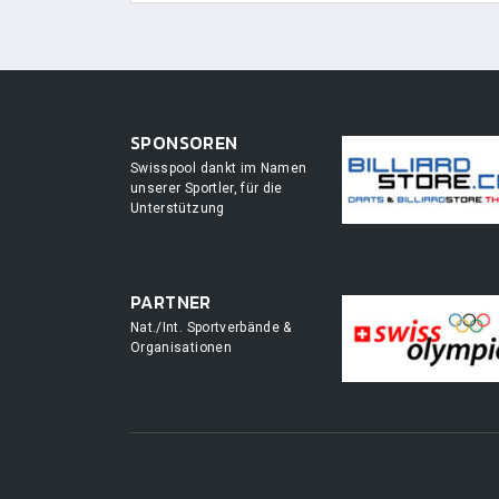
SPONSOREN
Swisspool dankt im Namen
unserer Sportler, für die
Unterstützung
PARTNER
Nat./Int. Sportverbände &
Organisationen