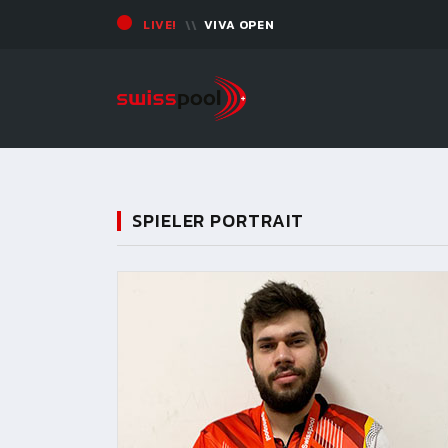
LIVE!
VIVA OPEN
SPIELER PORTRAIT
11