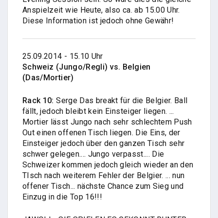
Anspielzeit wie Heute, also ca. ab 15.00 Uhr.
Diese Information ist jedoch ohne Gewähr!
25.09.2014 - 15.10 Uhr
Schweiz (Jungo/Regli) vs. Belgien
(Das/Mortier)
Rack 10:
Serge Das breakt für die Belgier. Ball
fällt, jedoch bleibt kein Einsteiger liegen. ...
Mortier lässt Jungo nach sehr schlechtem Push
Out einen offenen Tisch liegen. Die Eins, der
Einsteiger jedoch über den ganzen Tisch sehr
schwer gelegen.... Jungo verpasst.... Die
Schweizer kommen jedoch gleich wieder an den
TIsch nach weiterem Fehler der Belgier. ... nun
offener Tisch... nächste Chance zum Sieg und
Einzug in die Top 16!!!