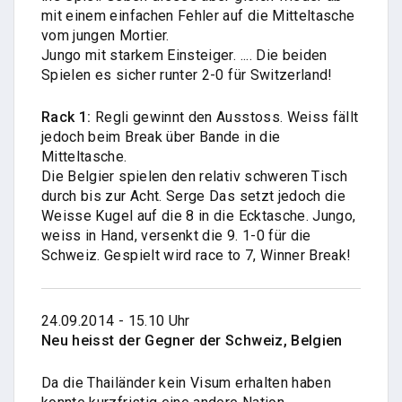
mit einem einfachen Fehler auf die Mitteltasche
vom jungen Mortier.
Jungo mit starkem Einsteiger. .... Die beiden
Spielen es sicher runter 2-0 für Switzerland!
Rack 1:
Regli gewinnt den Ausstoss. Weiss fällt
jedoch beim Break über Bande in die
Mitteltasche.
Die Belgier spielen den relativ schweren Tisch
durch bis zur Acht. Serge Das setzt jedoch die
Weisse Kugel auf die 8 in die Ecktasche. Jungo,
weiss in Hand, versenkt die 9. 1-0 für die
Schweiz. Gespielt wird race to 7, Winner Break!
24.09.2014 - 15.10 Uhr
Neu heisst der Gegner der Schweiz, Belgien
Da die Thailänder kein Visum erhalten haben