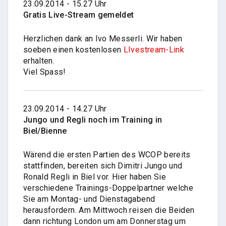
23.09.2014 - 15.27 Uhr
Gratis Live-Stream gemeldet
Herzlichen dank an Ivo Messerli. Wir haben
soeben einen kostenlosen
LIvestream-Link
erhalten.
Viel Spass!
23.09.2014 - 14.27 Uhr
Jungo und Regli noch im Training in
Biel/Bienne
Wärend die ersten Partien des WCOP bereits
stattfinden, bereiten sich Dimitri Jungo und
Ronald Regli in Biel vor. Hier haben Sie
verschiedene Trainings-Doppelpartner welche
Sie am Montag- und Dienstagabend
herausfordern. Am Mittwoch reisen die Beiden
dann richtung London um am Donnerstag um