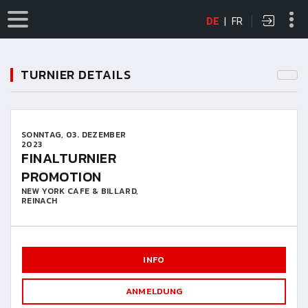
DE
|
FR
TURNIER DETAILS
SONNTAG, 03. DEZEMBER
2023
FINALTURNIER
PROMOTION
NEW YORK CAFE & BILLARD,
REINACH
INFO
ANMELDUNG