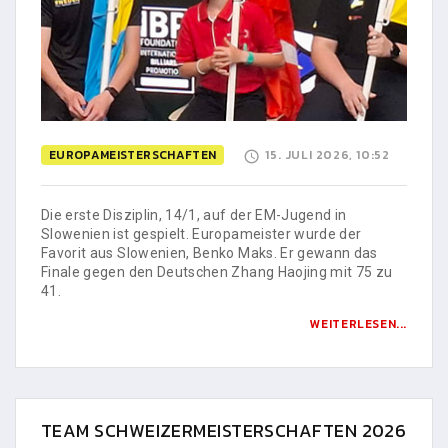
EUROPAMEISTERSCHAFTEN
15. JULI 2026, 10:52
Die erste Disziplin, 14/1, auf der EM-Jugend in
Slowenien ist gespielt. Europameister wurde der
Favorit aus Slowenien, Benko Maks. Er gewann das
Finale gegen den Deutschen Zhang Haojing mit 75 zu
41.
WEITERLESEN...
TEAM SCHWEIZERMEISTERSCHAFTEN 2026