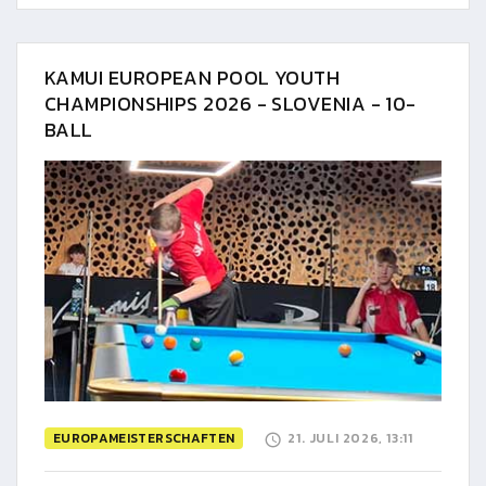
KAMUI EUROPEAN POOL YOUTH
CHAMPIONSHIPS 2026 - SLOVENIA - 10-
BALL
EUROPAMEISTERSCHAFTEN
21. JULI 2026, 13:11