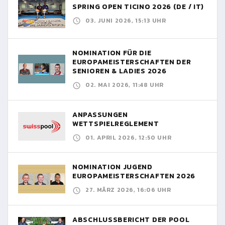
SPRING OPEN TICINO 2026 (DE / IT)
03. JUNI 2026, 15:13 UHR
NOMINATION FÜR DIE
EUROPAMEISTERSCHAFTEN DER
SENIOREN & LADIES 2026
02. MAI 2026, 11:48 UHR
ANPASSUNGEN
WETTSPIELREGLEMENT
01. APRIL 2026, 12:50 UHR
NOMINATION JUGEND
EUROPAMEISTERSCHAFTEN 2026
27. MÄRZ 2026, 16:06 UHR
ABSCHLUSSBERICHT DER POOL