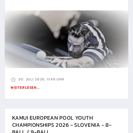
30. JULI 2026, 11:49 UHR
WEITERLESEN...
KAMUI EUROPEAN POOL YOUTH
CHAMPIONSHIPS 2026 - SLOVENIA - 8-
BALL / 9-BALL