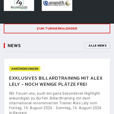
ZUM TURNIERKALENDER
NEWS
ALLE NEWS
ANKÜNDIGUNGEN
EXKLUSIVES BILLARDTRAINING MIT ALEX
LELY - NOCH WENIGE PLÄTZE FREI
Wir freuen uns, euch ein ganz besonderes Highlight
ankündigen zu dürfen: Billardtraining mit dem
international renommierten Trainer Alex Lely vom
Freitag, 14. August 2026 - Sonntag, 16. August 2026
in Kerzers.