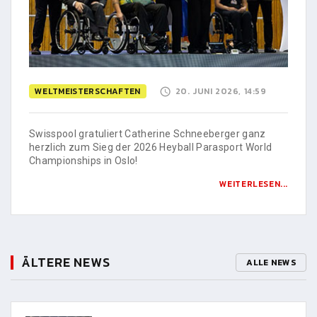
WELTMEISTERSCHAFTEN
20. JUNI 2026, 14:59
Swisspool gratuliert Catherine Schneeberger ganz
herzlich zum Sieg der 2026 Heyball Parasport World
Championships in Oslo!
WEITERLESEN...
ÄLTERE NEWS
ALLE NEWS