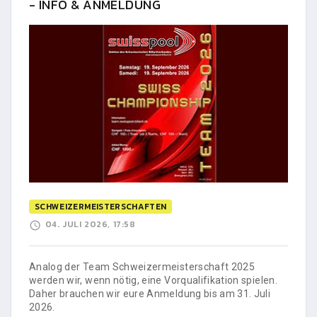
- INFO & ANMELDUNG
SCHWEIZERMEISTERSCHAFTEN
04. JULI 2026, 17:58
Analog der Team Schweizermeisterschaft 2025
werden wir, wenn nötig, eine Vorqualifikation spielen.
Daher brauchen wir eure Anmeldung bis am 31. Juli
2026.