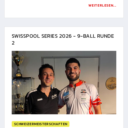
WEITERLESEN...
SWISSPOOL SERIES 2026 - 9-BALL RUNDE
2
SCHWEIZERMEISTERSCHAFTEN