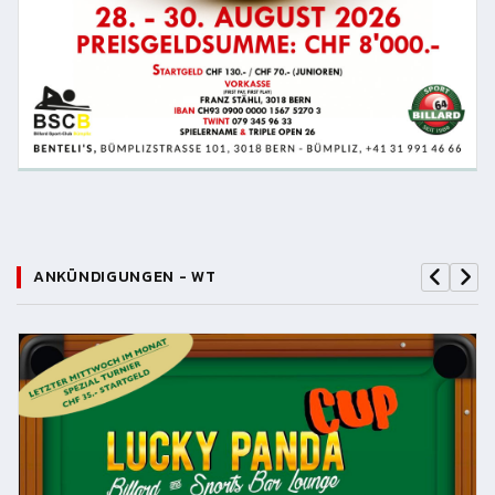
ANKÜNDIGUNGEN - WT