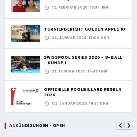
12. FEBRUAR 2026, 13:31 UHR
TURNIERBERICHT GOLDEN APPLE 10
28. JANUAR 2026, 13:08 UHR
SWISSPOOL SERIES 2026 - 8-BALL
- RUNDE 1
21. JANUAR 2026, 14:48 UHR
OFFIZIELLE POOLBILLARD REGELN
2026
02. JANUAR 2026, 18:51 UHR
ANKÜNDIGUNGEN - OPEN