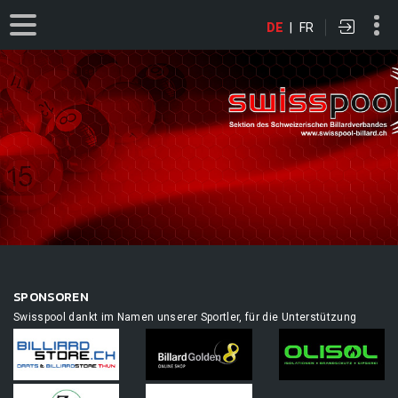
DE
|
FR
SPONSOREN
Swisspool dankt im Namen unserer Sportler, für die Unterstützung