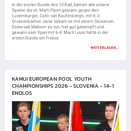
In der ersten Runde des 10 Ball, kamen alle unsere
Spieler durch. Marti Flynn gewann gegen den
Luxemburger, Colin van Kaufenbergh, mit 6-3.
Grossenbacher Janis bekam es mit einem Slowenen,
Dobersek Maksim zu tun, hat gut gekämpft und
gewann sein Spiel mit 6-4. Marti Louis hatte in der
ersten Runde ein Freilos.
WEITERLESEN...
KAMUI EUROPEAN POOL YOUTH
CHAMPIONSHIPS 2026 - SLOVENIA - 14-1
ENDLOS