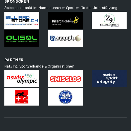
SPONSOREN
Swisspool dankt im Namen unserer Sportler, für die Unterstützung
PARTNER
Nat./Int. Sportverbände & Organisationen