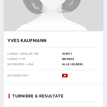
YVES KAUFMANN
LIZENZ-/SPIELER-NR.
103977
LIZENZ-TYP
BRONZE
KATEGORIE / LIGA
ALLE (SILBER)
NATIONALITÄT
TURNIERE & RESULTATE