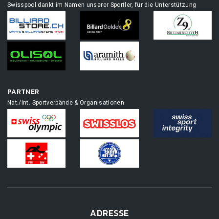
Swisspool dankt im Namen unserer Sportler, für die Unterstützung
PARTNER
Nat./Int. Sportverbände & Organisationen
ADRESSE