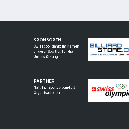
SPONSOREN
Swisspool dankt im Namen
unserer Sportler, für die
Unterstützung
PARTNER
Nat./Int. Sportverbände &
Organisationen