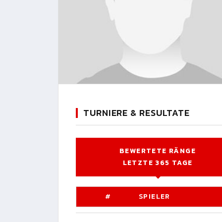
TURNIERE & RESULTATE
BEWERTETE RÄNGE
LETZTE 365 TAGE
#
SPIELER