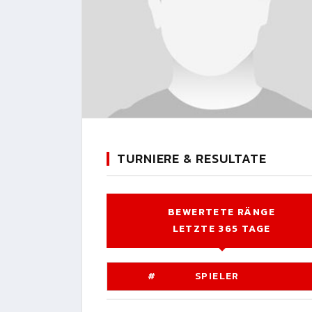
TURNIERE & RESULTATE
BEWERTETE RÄNGE
LETZTE 365 TAGE
#
SPIELER