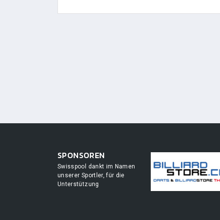
SPONSOREN
Swisspool dankt im Namen
unserer Sportler, für die
Unterstützung