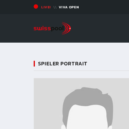
LIVE!
VIVA OPEN
SPIELER PORTRAIT
11