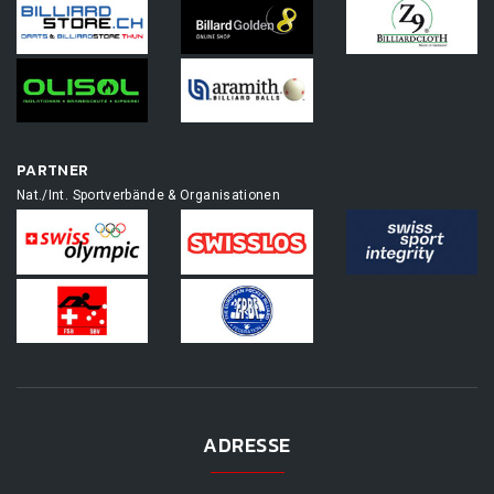
PARTNER
Nat./Int. Sportverbände & Organisationen
ADRESSE