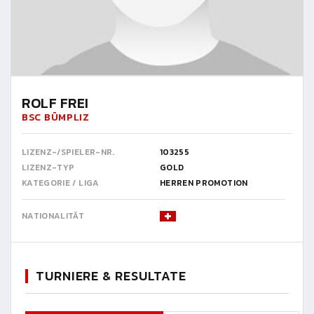
ROLF FREI
BSC BÜMPLIZ
LIZENZ-/SPIELER-NR.
103255
LIZENZ-TYP
GOLD
KATEGORIE / LIGA
HERREN PROMOTION
NATIONALITÄT
TURNIERE & RESULTATE