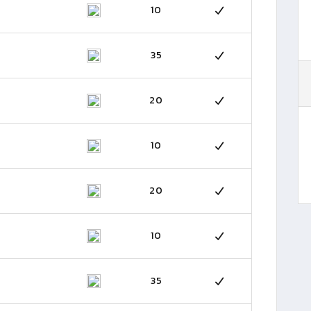
10
35
20
10
20
10
35