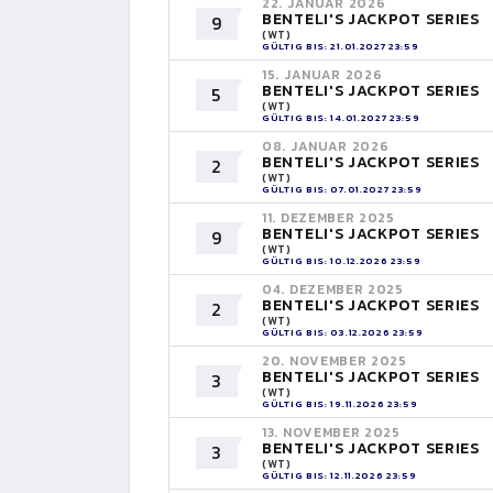
22. JANUAR 2026
BENTELI'S JACKPOT SERIES
9
(WT)
GÜLTIG BIS: 21.01.2027 23:59
15. JANUAR 2026
BENTELI'S JACKPOT SERIES
5
(WT)
GÜLTIG BIS: 14.01.2027 23:59
08. JANUAR 2026
BENTELI'S JACKPOT SERIES
2
(WT)
GÜLTIG BIS: 07.01.2027 23:59
11. DEZEMBER 2025
BENTELI'S JACKPOT SERIES
9
(WT)
GÜLTIG BIS: 10.12.2026 23:59
04. DEZEMBER 2025
BENTELI'S JACKPOT SERIES
2
(WT)
GÜLTIG BIS: 03.12.2026 23:59
20. NOVEMBER 2025
BENTELI'S JACKPOT SERIES
3
(WT)
GÜLTIG BIS: 19.11.2026 23:59
13. NOVEMBER 2025
BENTELI'S JACKPOT SERIES
3
(WT)
GÜLTIG BIS: 12.11.2026 23:59