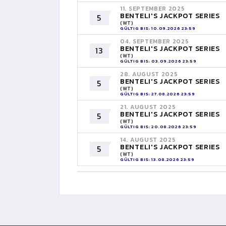
11. SEPTEMBER 2025
BENTELI'S JACKPOT SERIES
5
(WT)
GÜLTIG BIS: 10.09.2026 23:59
04. SEPTEMBER 2025
BENTELI'S JACKPOT SERIES
13
(WT)
GÜLTIG BIS: 03.09.2026 23:59
28. AUGUST 2025
BENTELI'S JACKPOT SERIES
5
(WT)
GÜLTIG BIS: 27.08.2026 23:59
21. AUGUST 2025
BENTELI'S JACKPOT SERIES
5
(WT)
GÜLTIG BIS: 20.08.2026 23:59
14. AUGUST 2025
BENTELI'S JACKPOT SERIES
5
(WT)
GÜLTIG BIS: 13.08.2026 23:59