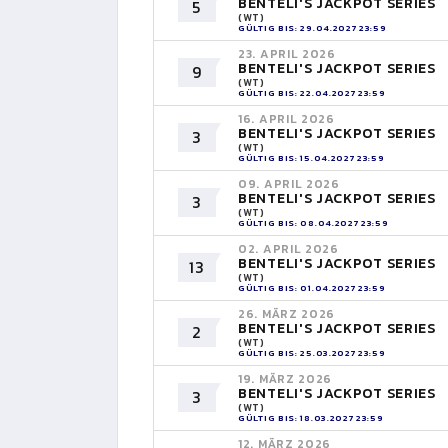
BENTELI'S JACKPOT SERIES
5
(WT)
GÜLTIG BIS: 29.04.2027 23:59
23. APRIL 2026
BENTELI'S JACKPOT SERIES
9
(WT)
GÜLTIG BIS: 22.04.2027 23:59
16. APRIL 2026
BENTELI'S JACKPOT SERIES
3
(WT)
GÜLTIG BIS: 15.04.2027 23:59
09. APRIL 2026
BENTELI'S JACKPOT SERIES
3
(WT)
GÜLTIG BIS: 08.04.2027 23:59
02. APRIL 2026
BENTELI'S JACKPOT SERIES
13
(WT)
GÜLTIG BIS: 01.04.2027 23:59
26. MÄRZ 2026
BENTELI'S JACKPOT SERIES
2
(WT)
GÜLTIG BIS: 25.03.2027 23:59
19. MÄRZ 2026
BENTELI'S JACKPOT SERIES
3
(WT)
GÜLTIG BIS: 18.03.2027 23:59
12. MÄRZ 2026