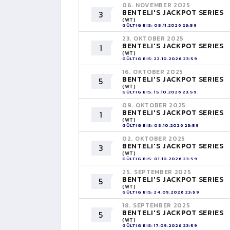
06. NOVEMBER 2025
BENTELI'S JACKPOT SERIES
3
(WT)
GÜLTIG BIS: 05.11.2026 23:59
23. OKTOBER 2025
BENTELI'S JACKPOT SERIES
1
(WT)
GÜLTIG BIS: 22.10.2026 23:59
16. OKTOBER 2025
BENTELI'S JACKPOT SERIES
5
(WT)
GÜLTIG BIS: 15.10.2026 23:59
09. OKTOBER 2025
BENTELI'S JACKPOT SERIES
1
(WT)
GÜLTIG BIS: 08.10.2026 23:59
02. OKTOBER 2025
BENTELI'S JACKPOT SERIES
3
(WT)
GÜLTIG BIS: 01.10.2026 23:59
25. SEPTEMBER 2025
BENTELI'S JACKPOT SERIES
5
(WT)
GÜLTIG BIS: 24.09.2026 23:59
18. SEPTEMBER 2025
BENTELI'S JACKPOT SERIES
5
(WT)
GÜLTIG BIS: 17.09.2026 23:59