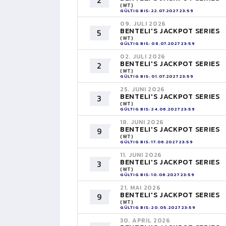
2
(WT)
GÜLTIG BIS: 22.07.2027 23:59
09. JULI 2026
BENTELI'S JACKPOT SERIES
5
(WT)
GÜLTIG BIS: 08.07.2027 23:59
02. JULI 2026
BENTELI'S JACKPOT SERIES
2
(WT)
GÜLTIG BIS: 01.07.2027 23:59
25. JUNI 2026
BENTELI'S JACKPOT SERIES
3
(WT)
GÜLTIG BIS: 24.06.2027 23:59
18. JUNI 2026
BENTELI'S JACKPOT SERIES
9
(WT)
GÜLTIG BIS: 17.06.2027 23:59
11. JUNI 2026
BENTELI'S JACKPOT SERIES
3
(WT)
GÜLTIG BIS: 10.06.2027 23:59
21. MAI 2026
BENTELI'S JACKPOT SERIES
9
(WT)
GÜLTIG BIS: 20.05.2027 23:59
30. APRIL 2026