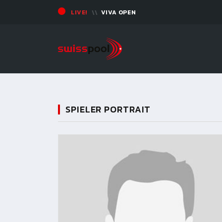
LIVE!
VIVA OPEN
SPIELER PORTRAIT
11