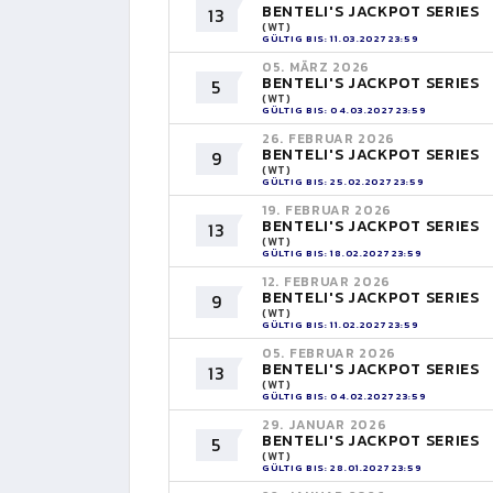
BENTELI'S JACKPOT SERIES
13
(WT)
GÜLTIG BIS: 11.03.2027 23:59
05. MÄRZ 2026
BENTELI'S JACKPOT SERIES
5
(WT)
GÜLTIG BIS: 04.03.2027 23:59
26. FEBRUAR 2026
BENTELI'S JACKPOT SERIES
9
(WT)
GÜLTIG BIS: 25.02.2027 23:59
19. FEBRUAR 2026
BENTELI'S JACKPOT SERIES
13
(WT)
GÜLTIG BIS: 18.02.2027 23:59
12. FEBRUAR 2026
BENTELI'S JACKPOT SERIES
9
(WT)
GÜLTIG BIS: 11.02.2027 23:59
05. FEBRUAR 2026
BENTELI'S JACKPOT SERIES
13
(WT)
GÜLTIG BIS: 04.02.2027 23:59
29. JANUAR 2026
BENTELI'S JACKPOT SERIES
5
(WT)
GÜLTIG BIS: 28.01.2027 23:59