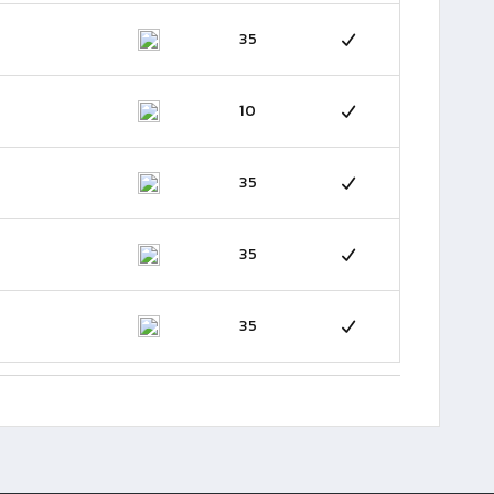
35
10
35
35
35