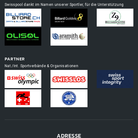
Swisspool dankt im Namen unserer Sportler, für die Unterstützung
PARTNER
Nat./Int. Sportverbände & Organisationen
ADRESSE