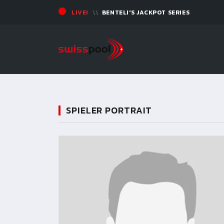
LIVE!
BENTELI'S JACKPOT SERIES
SPIELER PORTRAIT
11