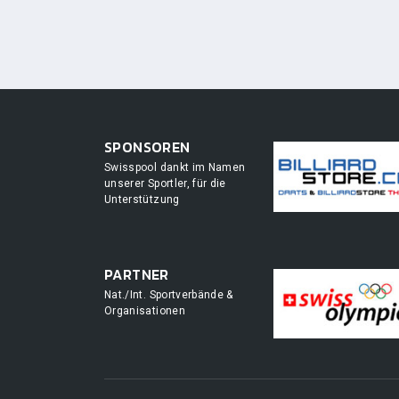
SPONSOREN
Swisspool dankt im Namen
unserer Sportler, für die
Unterstützung
PARTNER
Nat./Int. Sportverbände &
Organisationen