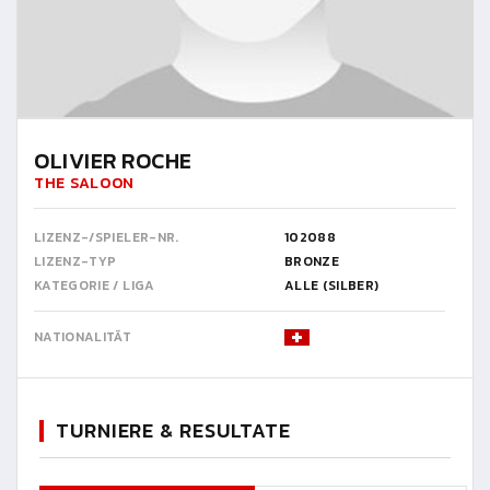
OLIVIER ROCHE
THE SALOON
LIZENZ-/SPIELER-NR.
102088
LIZENZ-TYP
BRONZE
KATEGORIE / LIGA
ALLE (SILBER)
NATIONALITÄT
TURNIERE & RESULTATE