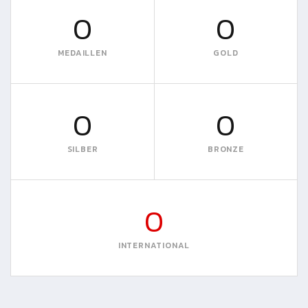
0
0
MEDAILLEN
GOLD
0
0
SILBER
BRONZE
0
INTERNATIONAL