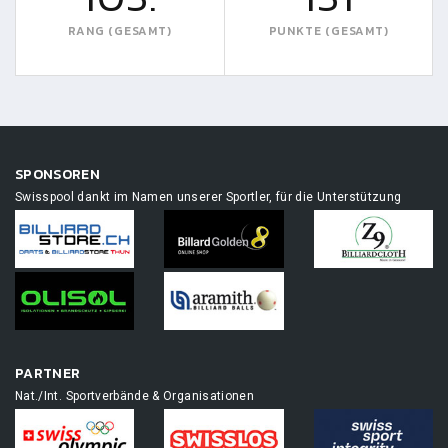
RANG (GESAMT)
PUNKTE (GESAMT)
SPONSOREN
Swisspool dankt im Namen unserer Sportler, für die Unterstützung
PARTNER
Nat./Int. Sportverbände & Organisationen