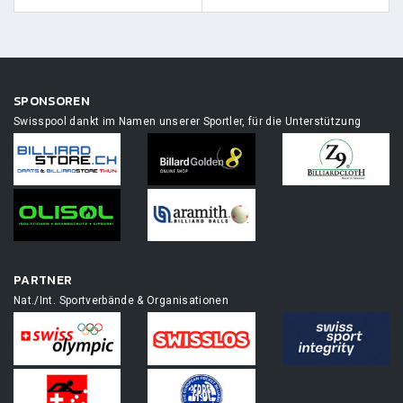
SPONSOREN
Swisspool dankt im Namen unserer Sportler, für die Unterstützung
PARTNER
Nat./Int. Sportverbände & Organisationen