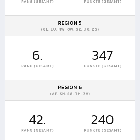
RANG (GESAMT)
PUNKTE (GESAMT)
REGION 5
(GL, LU, NW, OW, SZ, UR, ZG)
6.
347
RANG (GESAMT)
PUNKTE (GESAMT)
REGION 6
(AP, SH, SG, TH, ZH)
42.
240
RANG (GESAMT)
PUNKTE (GESAMT)