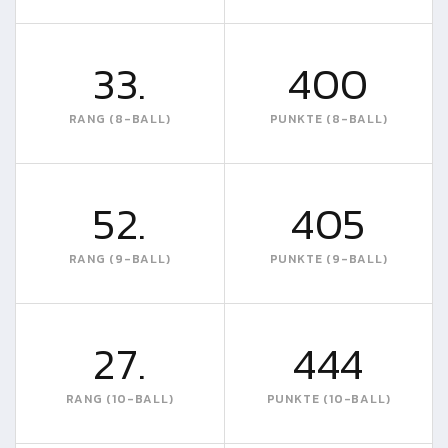
33.
400
RANG (8-BALL)
PUNKTE (8-BALL)
52.
405
RANG (9-BALL)
PUNKTE (9-BALL)
27.
444
RANG (10-BALL)
PUNKTE (10-BALL)