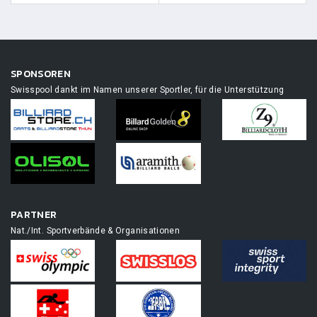
SPONSOREN
Swisspool dankt im Namen unserer Sportler, für die Unterstützung
PARTNER
Nat./Int. Sportverbände & Organisationen