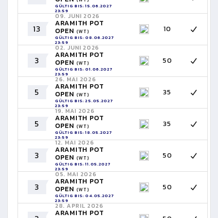
GÜLTIG BIS: 15.06.2027
23:59
09. JUNI 2026
ARAMITH POT
13
10
OPEN
(WT)
GÜLTIG BIS: 08.06.2027
23:59
02. JUNI 2026
ARAMITH POT
3
50
OPEN
(WT)
GÜLTIG BIS: 01.06.2027
23:59
26. MAI 2026
ARAMITH POT
5
35
OPEN
(WT)
GÜLTIG BIS: 25.05.2027
23:59
19. MAI 2026
ARAMITH POT
5
35
OPEN
(WT)
GÜLTIG BIS: 18.05.2027
23:59
12. MAI 2026
ARAMITH POT
3
50
OPEN
(WT)
GÜLTIG BIS: 11.05.2027
23:59
05. MAI 2026
ARAMITH POT
3
50
OPEN
(WT)
GÜLTIG BIS: 04.05.2027
23:59
28. APRIL 2026
ARAMITH POT