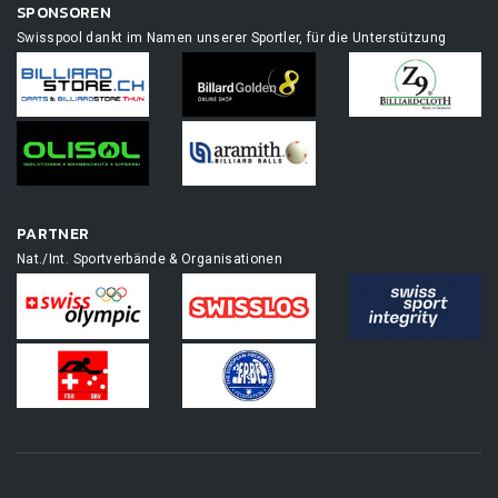
SPONSOREN
Swisspool dankt im Namen unserer Sportler, für die Unterstützung
PARTNER
Nat./Int. Sportverbände & Organisationen