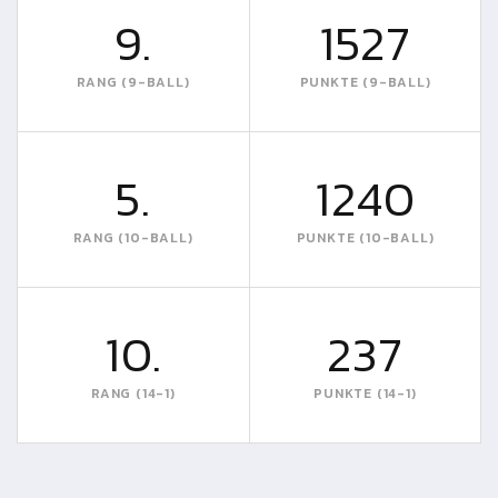
9.
1527
RANG (9-BALL)
PUNKTE (9-BALL)
5.
1240
RANG (10-BALL)
PUNKTE (10-BALL)
10.
237
RANG (14-1)
PUNKTE (14-1)