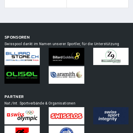
SPONSOREN
Swisspool dankt im Namen unserer Sportler, für die Unterstützung
PARTNER
Nat./Int. Sportverbände & Organisationen