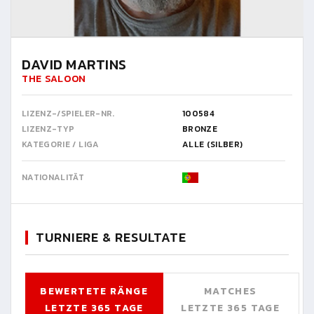
DAVID MARTINS
THE SALOON
LIZENZ-/SPIELER-NR.
100584
LIZENZ-TYP
BRONZE
KATEGORIE / LIGA
ALLE (SILBER)
NATIONALITÄT
TURNIERE & RESULTATE
BEWERTETE RÄNGE
MATCHES
LETZTE 365 TAGE
LETZTE 365 TAGE