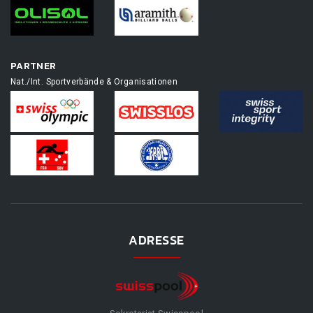
PARTNER
Nat./Int. Sportverbände & Organisationen
ADRESSE