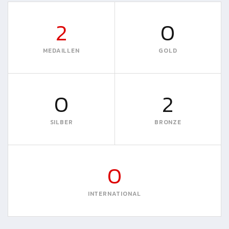
2
0
MEDAILLEN
GOLD
0
2
SILBER
BRONZE
0
INTERNATIONAL