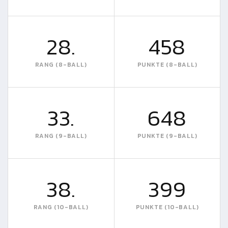
28.
458
RANG (8-BALL)
PUNKTE (8-BALL)
33.
648
RANG (9-BALL)
PUNKTE (9-BALL)
38.
399
RANG (10-BALL)
PUNKTE (10-BALL)