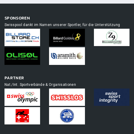
SPONSOREN
Swisspool dankt im Namen unserer Sportler, für die Unterstützung
PARTNER
Nat./Int. Sportverbände & Organisationen