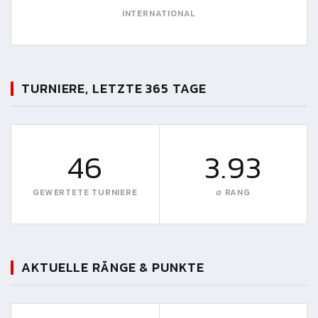
INTERNATIONAL
TURNIERE, LETZTE 365 TAGE
46
3.93
GEWERTETE TURNIERE
∅ RANG
AKTUELLE RÄNGE & PUNKTE