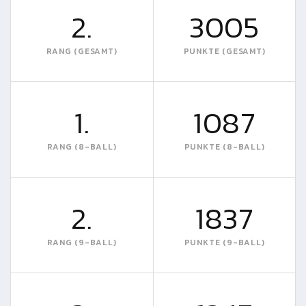
2.
3005
RANG (GESAMT)
PUNKTE (GESAMT)
1.
1087
RANG (8-BALL)
PUNKTE (8-BALL)
2.
1837
RANG (9-BALL)
PUNKTE (9-BALL)