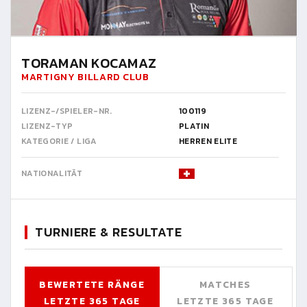
TORAMAN KOCAMAZ
MARTIGNY BILLARD CLUB
LIZENZ-/SPIELER-NR.
100119
LIZENZ-TYP
PLATIN
KATEGORIE / LIGA
HERREN ELITE
NATIONALITÄT
TURNIERE & RESULTATE
BEWERTETE RÄNGE
MATCHES
LETZTE 365 TAGE
LETZTE 365 TAGE