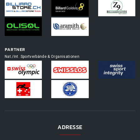
PARTNER
Nat./Int. Sportverbände & Organisationen
ADRESSE