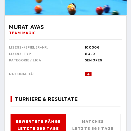
MURAT AYAS
TEAM MAGIC
LIZENZ-/SPIELER-NR.
100006
LIZENZ-TYP
GOLD
KATEGORIE / LIGA
SENIOREN
NATIONALITÄT
TURNIERE & RESULTATE
BEWERTETE RÄNGE
MATCHES
LETZTE 365 TAGE
LETZTE 365 TAGE