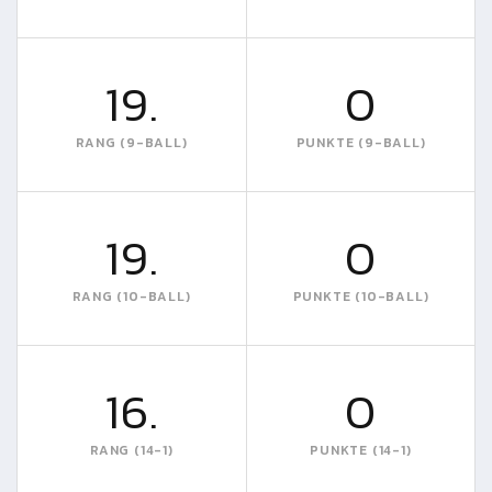
19.
0
RANG (9-BALL)
PUNKTE (9-BALL)
19.
0
RANG (10-BALL)
PUNKTE (10-BALL)
16.
0
RANG (14-1)
PUNKTE (14-1)