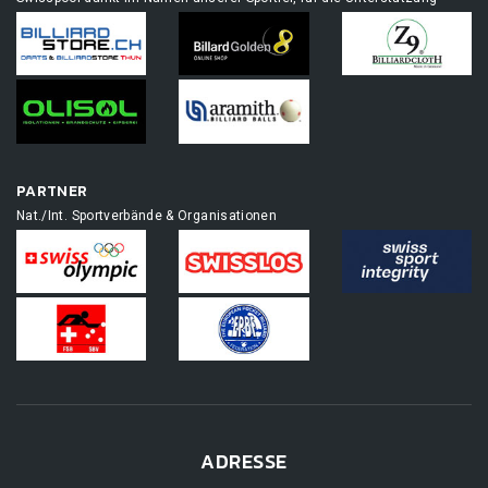
PARTNER
Nat./Int. Sportverbände & Organisationen
ADRESSE