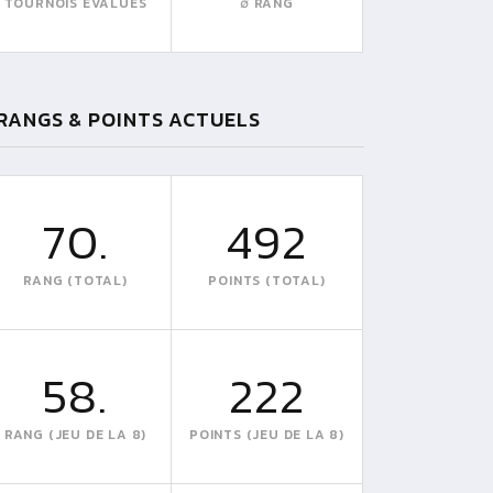
TOURNOIS EVALUÉS
∅ RANG
RANGS & POINTS ACTUELS
70.
492
RANG (TOTAL)
POINTS (TOTAL)
58.
222
RANG (JEU DE LA 8)
POINTS (JEU DE LA 8)