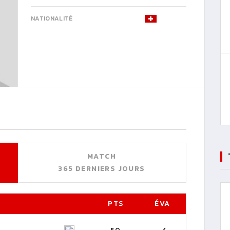
NATIONALITÉ
MATCH
365 DERNIERS JOURS
PTS
ÉVA