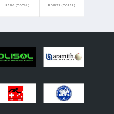
RANG (TOTAL)
POINTS (TOTAL)