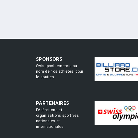
SPONSORS
Swisspool remercie au
nom de nos athlètes, pour
le soutien
PARTENAIRES
Fédérations et
organisations sportives
nationales et
internationales