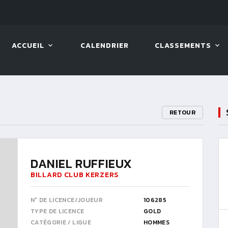
LIVE!
VIVA OPEN
ACCUEIL
CALENDRIER
CLASSEMENTS
RETOUR
DANIEL RUFFIEUX
BILLARD CLUB KERZERS
N° DE LICENCE/JOUEUR
106285
TYPE DE LICENCE
GOLD
CATÉGORIE / LIGUE
HOMMES