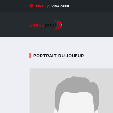
LIVE!
VIVA OPEN
PORTRAIT DU JOUEUR
11