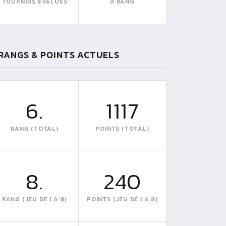
TOURNOIS EVALUÉS
∅ RANG
RANGS & POINTS ACTUELS
6.
1117
RANG (TOTAL)
POINTS (TOTAL)
8.
240
RANG (JEU DE LA 8)
POINTS (JEU DE LA 8)