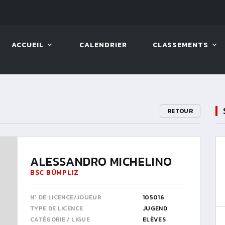
LIVE!
BILLARD TOUR 2026
ACCUEIL
CALENDRIER
CLASSEMENTS
RETOUR
ALESSANDRO MICHELINO
BSC BÜMPLIZ
N° DE LICENCE/JOUEUR
105016
TYPE DE LICENCE
JUGEND
CATÉGORIE / LIGUE
ELÈVES