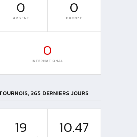
0
0
ARGENT
BRONZE
0
INTERNATIONAL
TOURNOIS, 365 DERNIERS JOURS
19
10.47