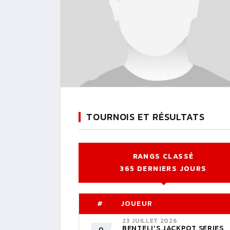
TOURNOIS ET RÉSULTATS
RANGS CLASSÉ
365 DERNIERS JOURS
#
JOUEUR
23 JUILLET 2026
BENTELI'S JACKPOT SERIES