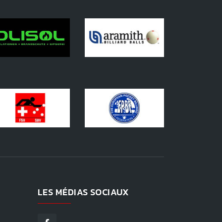
LES MÉDIAS SOCIAUX