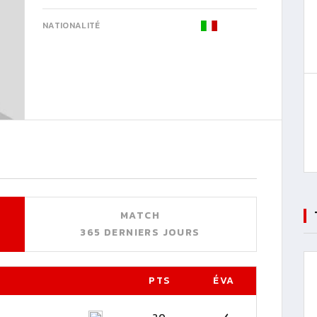
NATIONALITÉ
MATCH
365 DERNIERS JOURS
PTS
ÉVA