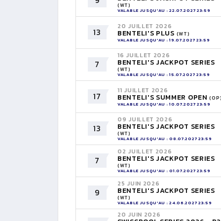
9
(WT)
VALABLE JUSQU'AU : 22.07.2027 23:59
20 JUILLET 2026
13
BENTELI'S PLUS
(WT)
VALABLE JUSQU'AU : 19.07.2027 23:59
16 JUILLET 2026
BENTELI'S JACKPOT SERIES
7
(WT)
VALABLE JUSQU'AU : 15.07.2027 23:59
11 JUILLET 2026
17
BENTELI'S SUMMER OPEN
(OP
VALABLE JUSQU'AU : 10.07.2027 23:59
09 JUILLET 2026
BENTELI'S JACKPOT SERIES
13
(WT)
VALABLE JUSQU'AU : 08.07.2027 23:59
02 JUILLET 2026
BENTELI'S JACKPOT SERIES
7
(WT)
VALABLE JUSQU'AU : 01.07.2027 23:59
25 JUIN 2026
BENTELI'S JACKPOT SERIES
9
(WT)
VALABLE JUSQU'AU : 24.06.2027 23:59
20 JUIN 2026