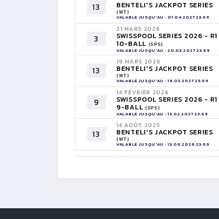
BENTELI'S JACKPOT SERIES
13
(WT)
VALABLE JUSQU'AU : 01.04.2027 23:59
21 MARS 2026
SWISSPOOL SERIES 2026 - R1
3
10-BALL
(SPS)
VALABLE JUSQU'AU : 20.03.2027 23:59
19 MARS 2026
BENTELI'S JACKPOT SERIES
13
(WT)
VALABLE JUSQU'AU : 18.03.2027 23:59
14 FÉVRIER 2026
SWISSPOOL SERIES 2026 - R1
9
9-BALL
(SPS)
VALABLE JUSQU'AU : 13.02.2027 23:59
14 AOÛT 2025
BENTELI'S JACKPOT SERIES
13
(WT)
VALABLE JUSQU'AU : 13.08.2026 23:59