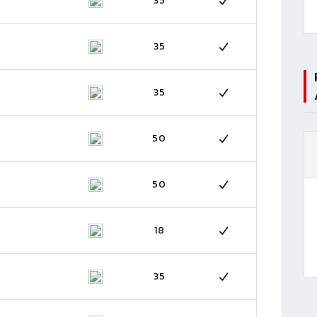
35
35
35
50
50
18
35