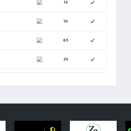
14
10
65
35