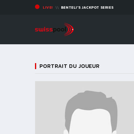
LIVE!
BENTELI'S JACKPOT SERIES
PORTRAIT DU JOUEUR
11