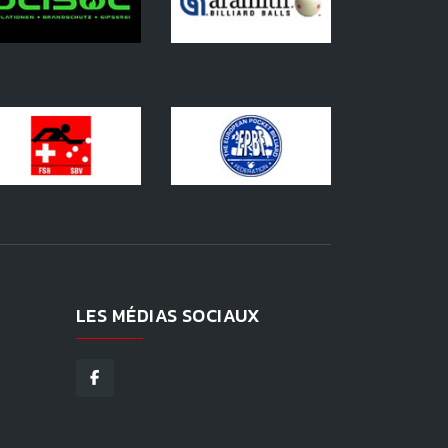
LES MÉDIAS SOCIAUX