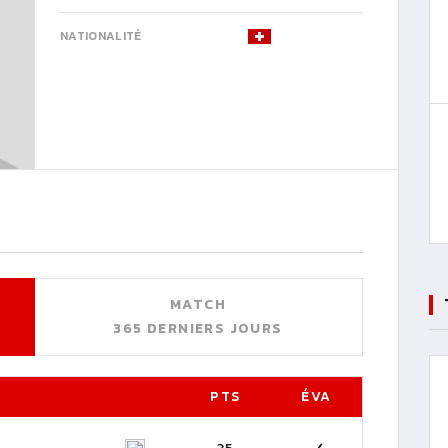
NATIONALITÉ
MATCH
365 DERNIERS JOURS
PTS
ÉVA