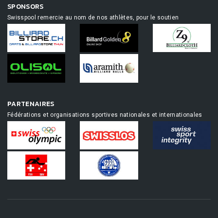
SPONSORS
Swisspool remercie au nom de nos athlètes, pour le soutien
PARTENAIRES
Fédérations et organisations sportives nationales et internationales