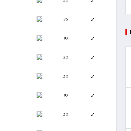
20
35
10
30
20
10
20