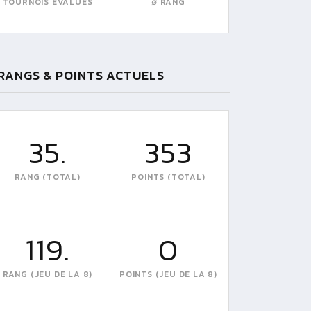
TOURNOIS EVALUÉS
∅ RANG
RANGS & POINTS ACTUELS
35.
353
RANG (TOTAL)
POINTS (TOTAL)
119.
0
RANG (JEU DE LA 8)
POINTS (JEU DE LA 8)