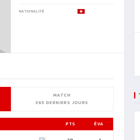
NATIONALITÉ
MATCH
365 DERNIERS JOURS
PTS
ÉVA