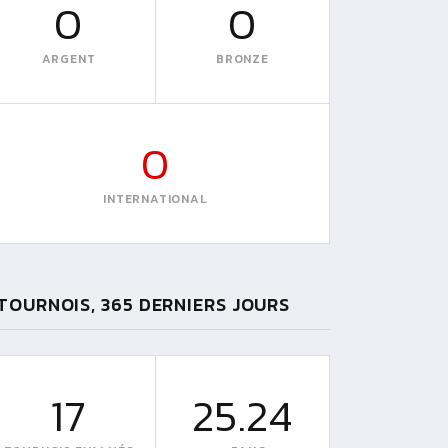
0
0
ARGENT
BRONZE
0
INTERNATIONAL
TOURNOIS, 365 DERNIERS JOURS
17
25.24