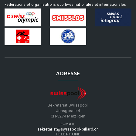
Fédérations et organisations sportives nationales et internationales
ADRESSE
Sekretariat Swisspool
Jensgasse 4
CH-3274 Merzligen
E-MAIL
sekretariat@swisspool-billard.ch
TÉLÉPHONE