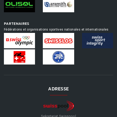
PARTENAIRES
Fédérations et organisations sportives nationales et internationales
ADRESSE
Sekretariat Swisspool