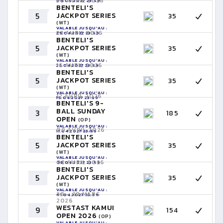
30 AVRIL 2026
06.05.2027 23:59
BENTELI'S
5
JACKPOT SERIES
35
(WT)
VALABLE JUSQU'AU :
23 AVRIL 2026
29.04.2027 23:59
BENTELI'S
5
JACKPOT SERIES
35
(WT)
VALABLE JUSQU'AU :
16 AVRIL 2026
22.04.2027 23:59
BENTELI'S
5
JACKPOT SERIES
35
(WT)
VALABLE JUSQU'AU :
12 AVRIL 2026
15.04.2027 23:59
BENTELI'S 9-
BALL SUNDAY
3
185
OPEN
(OP)
VALABLE JUSQU'AU :
09 AVRIL 2026
11.04.2027 23:59
BENTELI'S
5
JACKPOT SERIES
35
(WT)
VALABLE JUSQU'AU :
02 AVRIL 2026
08.04.2027 23:59
BENTELI'S
5
JACKPOT SERIES
35
(WT)
VALABLE JUSQU'AU :
28 - 29 MARS
01.04.2027 23:59
2026
WESTAST KAMUI
9
154
OPEN 2026
(OP)
VALABLE JUSQU'AU :