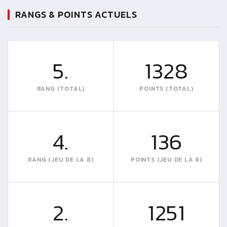
RANGS & POINTS ACTUELS
5.
1328
RANG (TOTAL)
POINTS (TOTAL)
4.
136
RANG (JEU DE LA 8)
POINTS (JEU DE LA 8)
2.
1251