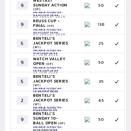
WESTAST
9
SUNDAY ACTION
50
(OP)
VALABLE JUSQU'AU :
04.07.2027 23:59
04 JUILLET 2026
REUSS CUP -
9
138
FINAL
(OP)
VALABLE JUSQU'AU :
03.07.2027 23:59
02 JUILLET 2026
BENTELI'S
5
JACKPOT SERIES
25
(WT)
VALABLE JUSQU'AU :
01.07.2027 23:59
27 JUIN 2026
WATCH VALLEY
9
50
OPEN
(OP)
VALABLE JUSQU'AU :
26.06.2027 23:59
25 JUIN 2026
BENTELI'S
5
JACKPOT SERIES
35
(WT)
VALABLE JUSQU'AU :
18 JUIN 2026
24.06.2027 23:59
BENTELI'S
2
JACKPOT SERIES
65
(WT)
VALABLE JUSQU'AU :
14 JUIN 2026
17.06.2027 23:59
BENTELI'S
SUNDAY 10-
9
50
BALL OPEN
(OP)
VALABLE JUSQU'AU :
13.06.2027 23:59
13 JUIN 2026