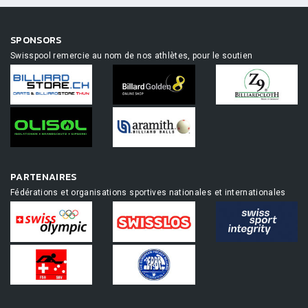
SPONSORS
Swisspool remercie au nom de nos athlètes, pour le soutien
PARTENAIRES
Fédérations et organisations sportives nationales et internationales