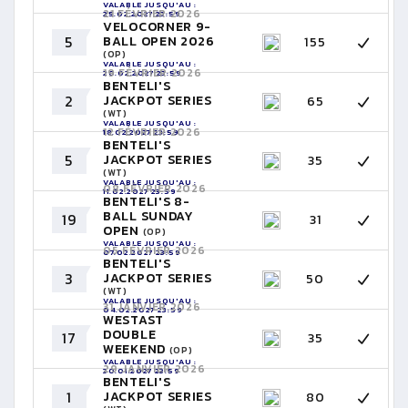
VALABLE JUSQU'AU :
21 FÉVRIER 2026
25.02.2027 23:59
VELOCORNER 9-
5
BALL OPEN 2026
155
(OP)
VALABLE JUSQU'AU :
19 FÉVRIER 2026
20.02.2027 23:59
BENTELI'S
2
JACKPOT SERIES
65
(WT)
VALABLE JUSQU'AU :
12 FÉVRIER 2026
18.02.2027 23:59
BENTELI'S
5
JACKPOT SERIES
35
(WT)
VALABLE JUSQU'AU :
08 FÉVRIER 2026
11.02.2027 23:59
BENTELI'S 8-
BALL SUNDAY
19
31
OPEN
(OP)
VALABLE JUSQU'AU :
05 FÉVRIER 2026
07.02.2027 23:59
BENTELI'S
3
JACKPOT SERIES
50
(WT)
VALABLE JUSQU'AU :
31 JANVIER 2026
04.02.2027 23:59
WESTAST
DOUBLE
17
35
WEEKEND
(OP)
VALABLE JUSQU'AU :
29 JANVIER 2026
30.01.2027 23:59
BENTELI'S
1
JACKPOT SERIES
80