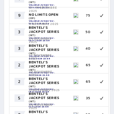
(WT)
VALABLE JUSQU'AU :
13 - 14 DÉCEMBRE
17.12.2026 23:59
2025
NO LIMITS OPEN
9
75
(OP)
VALABLE JUSQU'AU :
11 DÉCEMBRE 2025
13.12.2026 23:59
BENTELI'S
3
JACKPOT SERIES
50
(WT)
VALABLE JUSQU'AU :
04 DÉCEMBRE
10.12.2026 23:59
2025
BENTELI'S
3
40
JACKPOT SERIES
(WT)
27 NOVEMBRE
VALABLE JUSQU'AU :
2025
03.12.2026 23:59
BENTELI'S
2
65
JACKPOT SERIES
(WT)
20 NOVEMBRE
VALABLE JUSQU'AU :
2025
26.11.2026 23:59
BENTELI'S
2
65
JACKPOT SERIES
(WT)
VALABLE JUSQU'AU :
13 NOVEMBRE 2025
19.11.2026 23:59
BENTELI'S
5
JACKPOT SERIES
35
(WT)
VALABLE JUSQU'AU :
06 NOVEMBRE
12.11.2026 23:59
2025
BENTELI'S