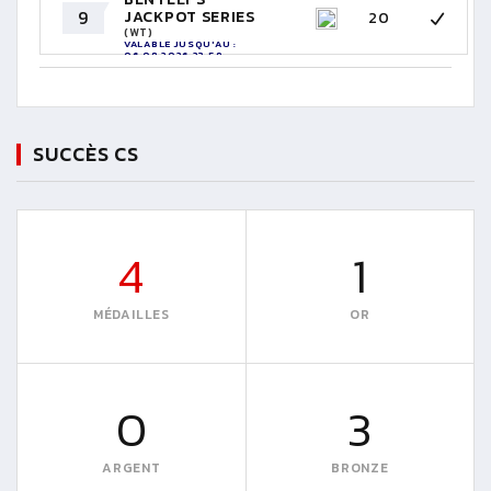
9
JACKPOT SERIES
20
(WT)
VALABLE JUSQU'AU :
06.08.2026 23:59
SUCCÈS CS
4
1
MÉDAILLES
OR
0
3
ARGENT
BRONZE