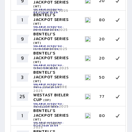
9
20
JACKPOT SERIES
(WT)
VALABLE JUSQU'AU :
30 OCTOBRE 2025
05.11.2026 23:59
BENTELI'S
1
JACKPOT SERIES
80
(WT)
VALABLE JUSQU'AU :
23 OCTOBRE 2025
29.10.2026 23:59
BENTELI'S
9
JACKPOT SERIES
20
(WT)
VALABLE JUSQU'AU :
16 OCTOBRE 2025
22.10.2026 23:59
BENTELI'S
9
JACKPOT SERIES
20
(WT)
VALABLE JUSQU'AU :
09 OCTOBRE 2025
15.10.2026 23:59
BENTELI'S
3
JACKPOT SERIES
50
(WT)
VALABLE JUSQU'AU :
03 - 04 OCTOBRE
08.10.2026 23:59
2025
WESTAST BIELER
25
77
CUP
(OP)
VALABLE JUSQU'AU :
02 OCTOBRE 2025
03.10.2026 23:59
BENTELI'S
1
JACKPOT SERIES
80
(WT)
VALABLE JUSQU'AU :
25 SEPTEMBRE
01.10.2026 23:59
2025
BENTELI'S