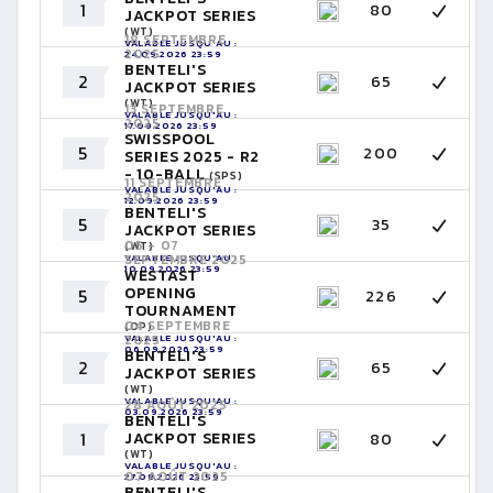
1
80
JACKPOT SERIES
(WT)
18 SEPTEMBRE
VALABLE JUSQU'AU :
2025
24.09.2026 23:59
BENTELI'S
2
65
JACKPOT SERIES
(WT)
13 SEPTEMBRE
VALABLE JUSQU'AU :
2025
17.09.2026 23:59
SWISSPOOL
5
200
SERIES 2025 - R2
- 10-BALL
(SPS)
11 SEPTEMBRE
VALABLE JUSQU'AU :
2025
12.09.2026 23:59
BENTELI'S
5
35
JACKPOT SERIES
05 - 07
(WT)
VALABLE JUSQU'AU :
SEPTEMBRE 2025
10.09.2026 23:59
WESTAST
OPENING
5
226
TOURNAMENT
04 SEPTEMBRE
(OP)
VALABLE JUSQU'AU :
2025
06.09.2026 23:59
BENTELI'S
2
65
JACKPOT SERIES
(WT)
VALABLE JUSQU'AU :
28 AOÛT 2025
03.09.2026 23:59
BENTELI'S
1
JACKPOT SERIES
80
(WT)
VALABLE JUSQU'AU :
07 AOÛT 2025
27.08.2026 23:59
BENTELI'S