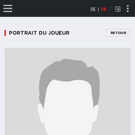
DE
|
FR
PORTRAIT DU JOUEUR
RETOUR
11