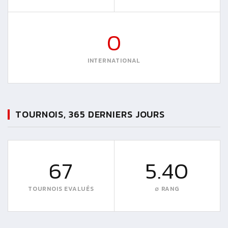
0
INTERNATIONAL
TOURNOIS, 365 DERNIERS JOURS
67
5.40
TOURNOIS EVALUÉS
∅ RANG