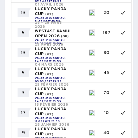
07.04.2027 23:59
01 AVRIL 2026
LUCKY PANDA
13
20
CUP
(WT)
VALABLE JUSQU'AU :
31.03.2027 23:59
28 - 29 MARS
2026
WESTAST KAMUI
5
187
OPEN 2026
(OP)
VALABLE JUSQU'AU :
28.03.2027 23:59
25 MARS 2026
LUCKY PANDA
13
30
CUP
(WT)
VALABLE JUSQU'AU :
24.03.2027 23:59
04 MARS 2026
LUCKY PANDA
5
45
CUP
(WT)
VALABLE JUSQU'AU :
03.03.2027 23:59
25 FÉVRIER 2026
LUCKY PANDA
3
70
CUP
(WT)
VALABLE JUSQU'AU :
24.02.2027 23:59
18 FÉVRIER 2026
LUCKY PANDA
17
10
CUP
(WT)
VALABLE JUSQU'AU :
17.02.2027 23:59
28 JANVIER 2026
LUCKY PANDA
9
40
CUP
(WT)