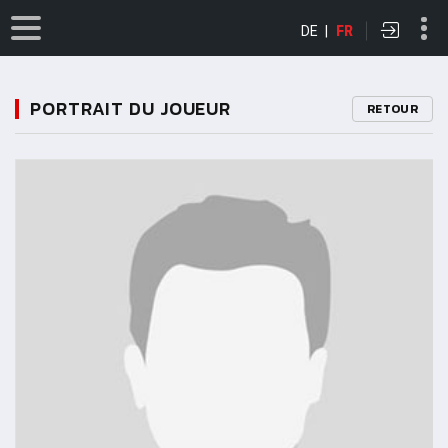
DE
|
FR
PORTRAIT DU JOUEUR
RETOUR
11