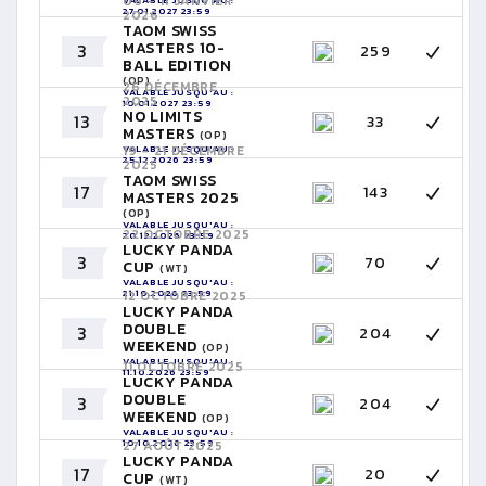
09 - 11 JANVIER
VALABLE JUSQU'AU :
27.01.2027 23:59
2026
TAOM SWISS
MASTERS 10-
3
259
BALL EDITION
(OP)
26 DÉCEMBRE
VALABLE JUSQU'AU :
2025
10.01.2027 23:59
NO LIMITS
13
33
MASTERS
(OP)
VALABLE JUSQU'AU :
19 - 21 DÉCEMBRE
25.12.2026 23:59
2025
TAOM SWISS
17
143
MASTERS 2025
(OP)
VALABLE JUSQU'AU :
22 OCTOBRE 2025
20.12.2026 23:59
LUCKY PANDA
3
70
CUP
(WT)
VALABLE JUSQU'AU :
21.10.2026 23:59
12 OCTOBRE 2025
LUCKY PANDA
DOUBLE
3
204
WEEKEND
(OP)
VALABLE JUSQU'AU :
11 OCTOBRE 2025
11.10.2026 23:59
LUCKY PANDA
DOUBLE
3
204
WEEKEND
(OP)
VALABLE JUSQU'AU :
10.10.2026 23:59
27 AOÛT 2025
LUCKY PANDA
17
20
CUP
(WT)