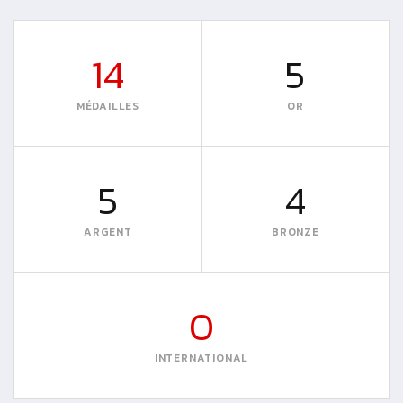
14
5
MÉDAILLES
OR
5
4
ARGENT
BRONZE
0
INTERNATIONAL