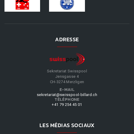
ADRESSE
Sekretariat Swisspool
Jensgasse 4
CH-3274 Merzligen
E-MAIL
sekretariat@swisspool-billard.ch
TÉLÉPHONE
+41 79 254 45 01
LES MÉDIAS SOCIAUX