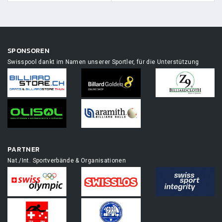
SPONSOREN
Swisspool dankt im Namen unserer Sportler, für die Unterstützung
PARTNER
Nat./Int. Sportverbände & Organisationen