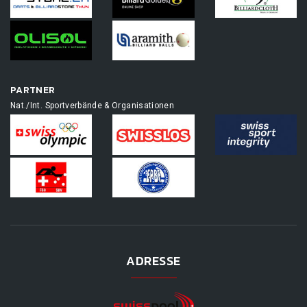
PARTNER
Nat./Int. Sportverbände & Organisationen
ADRESSE