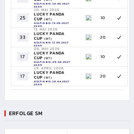
GÜLTIG BIS: 26.05.2027
23:59
20. MAI 2026
LUCKY PANDA
25
10
CUP
(WT)
GÜLTIG BIS: 19.05.2027
23:59
13. MAI 2026
LUCKY PANDA
33
20
CUP
(WT)
GÜLTIG BIS: 12.05.2027
23:59
06. MAI 2026
LUCKY PANDA
17
10
CUP
(WT)
GÜLTIG BIS: 05.05.2027
23:59
29. APRIL 2026
LUCKY PANDA
17
20
CUP
(WT)
GÜLTIG BIS: 28.04.2027
23:59
ERFOLGE SM