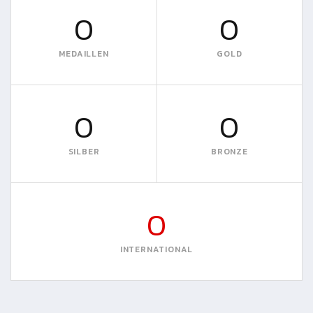
0
0
MEDAILLEN
GOLD
0
0
SILBER
BRONZE
0
INTERNATIONAL