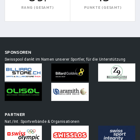
RANG (GESAMT)
PUNKTE (GESAMT)
SPONSOREN
Swisspool dankt im Namen unserer Sportler, für die Unterstützung
PARTNER
Nat./Int. Sportverbände & Organisationen