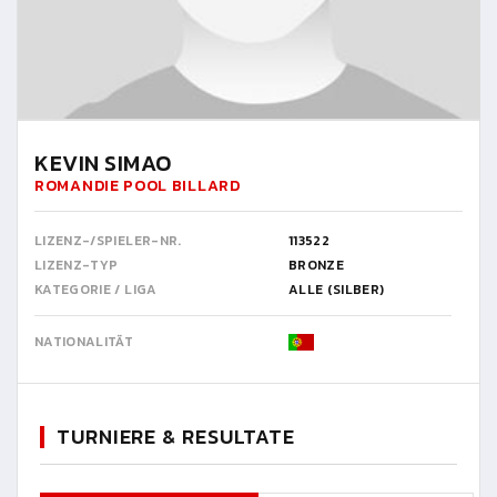
KEVIN SIMAO
ROMANDIE POOL BILLARD
LIZENZ-/SPIELER-NR.
113522
LIZENZ-TYP
BRONZE
KATEGORIE / LIGA
ALLE (SILBER)
NATIONALITÄT
TURNIERE & RESULTATE