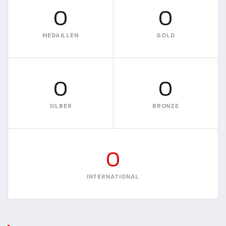
0
0
MEDAILLEN
GOLD
0
0
SILBER
BRONZE
0
INTERNATIONAL